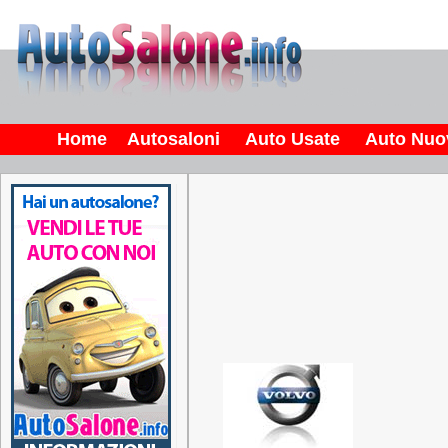
Home
Autosaloni
Auto Usate
Auto Nuo