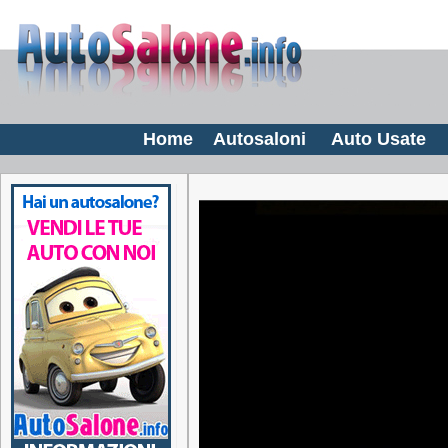
Home
Autosaloni
Auto Usate