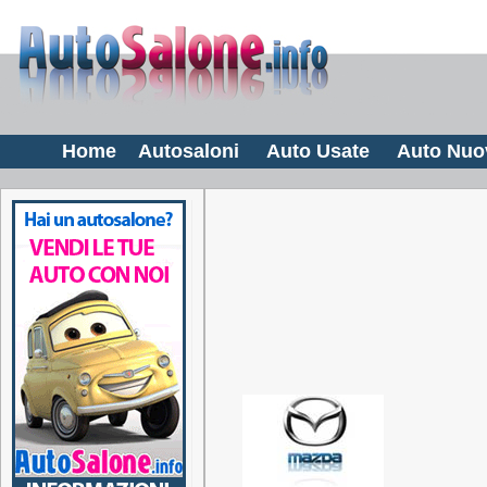
Home
Autosaloni
Auto Usate
Auto Nuo