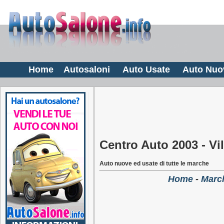
Home
Autosaloni
Auto Usate
Auto Nuo
Centro Auto 2003 - Vil
Auto nuove ed usate di tutte le marche
Home
-
March