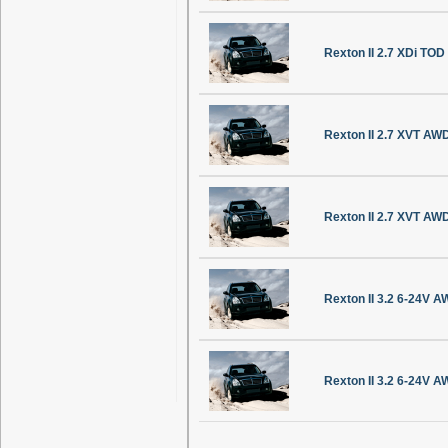
Rexton II 2.7 XDi TOD
Rexton II 2.7 XVT AW
Rexton II 2.7 XVT AW
Rexton II 3.2 6-24V 
Rexton II 3.2 6-24V A