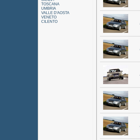
TOSCANA
UMBRIA
VALLE D'AOSTA
VENETO
CILENTO