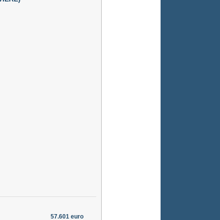
57.601 euro