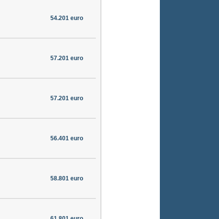
54.201 euro
57.201 euro
57.201 euro
56.401 euro
58.801 euro
61.801 euro