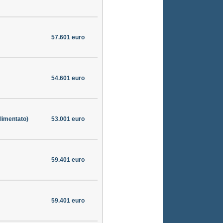
57.601 euro
54.601 euro
limentato)
53.001 euro
59.401 euro
59.401 euro