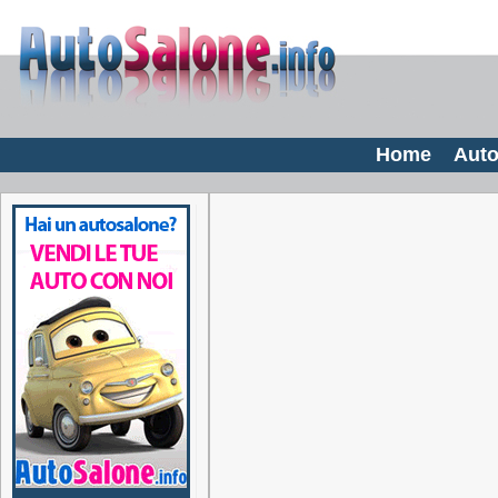
Home
Auto