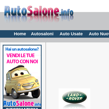
Home
Autosaloni
Auto Usate
Auto Nuo