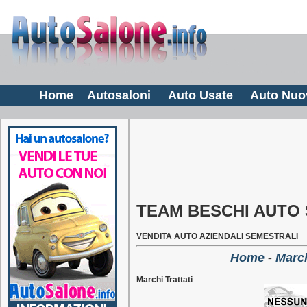
Home
Autosaloni
Auto Usate
Auto Nuo
TEAM BESCHI AUTO 
VENDITA AUTO AZIENDALI SEMESTRALI
Home
-
March
Marchi Trattati